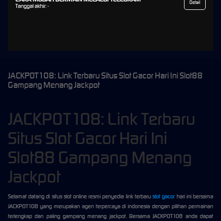
Detail
Tanggal akhir:
-
JACKPOT108: Link Terbaru Situs Slot Gacor Hari Ini Slot88
Gampang Menang Jackpot
JACKPOT108: Link Terbaru
Situs Slot Gacor Hari Ini
Slot88 Gampang Menang
Jackpot
Selamat datang di situs slot online resmi penyedia link terbaru
slot gacor
hari ini bersama
JACKPOT108 yang merupakan agen terpercaya di indonesia dengan pilihan permainan
terlengkap dan paling gampang menang jackpot. Bersama JACKPOT108 anda dapat