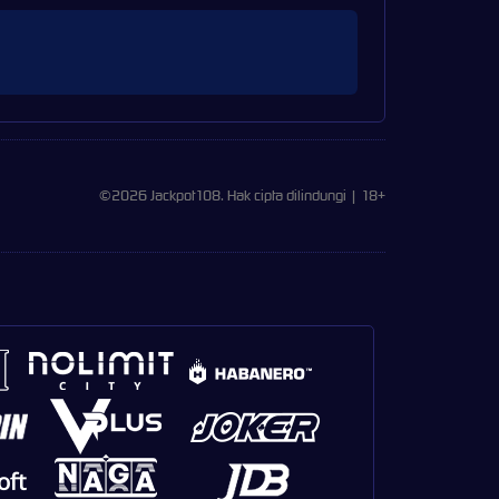
©2026 Jackpot108. Hak cipta dilindungi | 18+