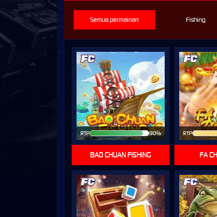
Semua permainan
Fishing
RTP
90%
RTP
BAO CHUAN FISHING
FA C