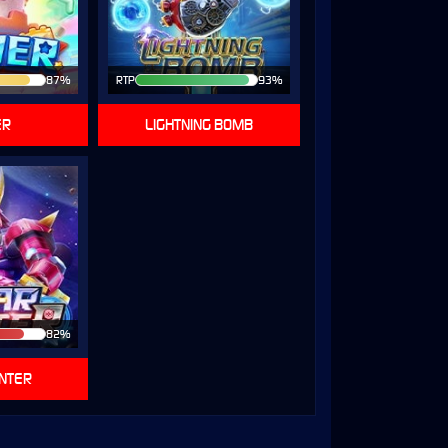
87%
RTP
93%
ER
LIGHTNING BOMB
82%
NTER