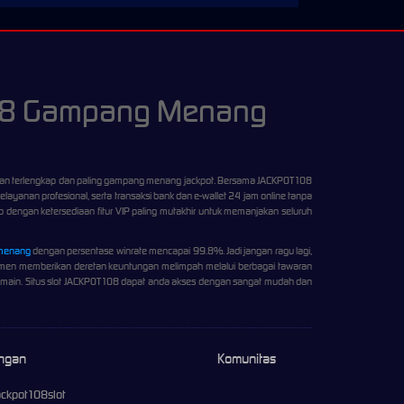
lot88 Gampang Menang
inan terlengkap dan paling gampang menang jackpot. Bersama JACKPOT108
ayanan profesional, serta transaksi bank dan e-wallet 24 jam online tanpa
p dengan ketersediaan fitur VIP paling mutakhir untuk memanjakan seluruh
 menang
dengan persentase winrate mencapai 99.8%. Jadi jangan ragu lagi,
mitmen memberikan deretan keuntungan melimpah melalui berbagai tawaran
 pemain. Situs slot JACKPOT108 dapat anda akses dengan sangat mudah dan
ngan
Komunitas
ackpot108slot