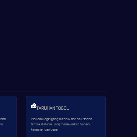
TARUHAN TOGEL
haan
Platform togel yang menarik dari perusahan
ame
terbaik di dunia yang menawarkan hadiah
kemenangan besar