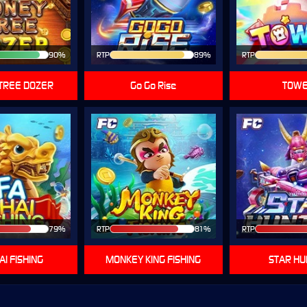
90%
RTP
89%
RTP
TREE DOZER
Go Go Rise
TOW
79%
RTP
81%
RTP
AI FISHING
MONKEY KING FISHING
STAR HU