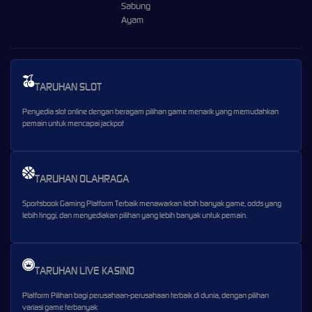
Sabung
Ayam
TARUHAN SLOT
Penyedia slot online dengan beragam pilihan game menarik yang memudahkan
pemain untuk mencapai jackpot
TARUHAN OLAHRAGA
Sportsbook Gaming Platform Terbaik menawarkan lebih banyak game, odds yang
lebih tinggi, dan menyediakan pilihan yang lebih banyak untuk pemain.
TARUHAN LIVE KASINO
Platform Pilihan bagi perusahaan-perusahaan terbaik di dunia, dengan pilihan
variasi game terbanyak