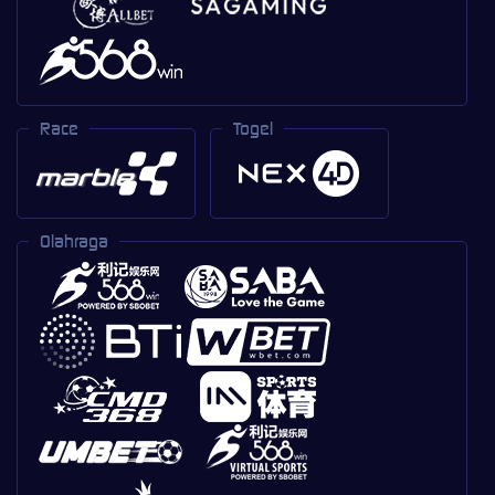
Race
Togel
Olahraga