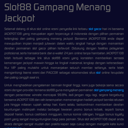
Slot88 Gampang Menang
Jackpot
Selamat datang di situs slot online resmi penyedia link terbaru
slot gacor
hari ini bersama
JACKPOT108 yang merupakan agen terpercaya di indonesia dengan pilihan permainan
terlengkap dan paling gampang menang jackpot. Bersama JACKPOT108 anda dapat
mewujudkan impian menjadi jutawan dalam waktu singkat hanya dengan memainkan
deretan permainan slot gacor pilihan terfavorit. Didukung dengan fasilitas pelayanan
profesional, serta transaksi bank dan e-wallet 24 jam online tanpa hambatan. JACKPOT108
telah terbukti sebagai link situs slot88 resmi yang konsisten memberikan sensasi
kemenangan jackpot maxwin hingga ke tingkat maksimal, lengkap dengan ketersediaan
fitur VIP paling mutakhir untuk memanjakan seluruh member setianya, serta telah
mengantongi lisensi resmi dari PAGCOR sebagai rekomendasi situs
slot
online terupdate
dan paling canggih saat ini.
Untuk menghadirkan pengalaman bermain tingkat tinggi, kami juga bekerja sama secara
resmi dengan provider ternama slot88 guna menyajikan permainan
slot gampang menang
dengan persentase winrate mencapai 99.8%. Jadi jangan ragu lagi, segera bergabung
bersama JACKPOT108 dan raih kesempatan memenangkan hadiah jackpot bernilai ratusan
juta hingga miliaran rupiah setiap hari. Kami selalu berkomitmen memberikan deretan
keuntungan melimpah melalui berbagai tawaran promo bonus terbaik, seperti bonus
deposit harian, bonus cashback mingguan, bonus komisi rollingan, hingga bonus loyalty
point yang sangat menguntungkan bagi para pemain. Situs slot JACKPOT108 dapat anda
akses dengan sangat mudah dan praktis kapan saja cukup dengan mengetik kata kunci