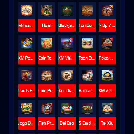
Minesweeper
Heist
Blackjack
Iron Dome
7 Up 7 Down
KM Power Ball
Coin Toss
KM Virtual Greyhound Racing
Toon Crash
Poker Roulette
Cards Hi Lo
Coin Pusher
Xoc Dia Lightning
Baccarat: Swipe
KM Virtual Horse Racing
Jogo De Bozo
Fish Prawn Crab 2
Bai Cao
5 Card Poker
Tai Xiu