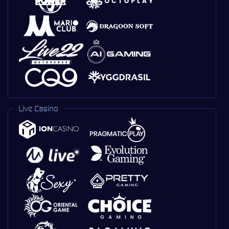
Live Casino