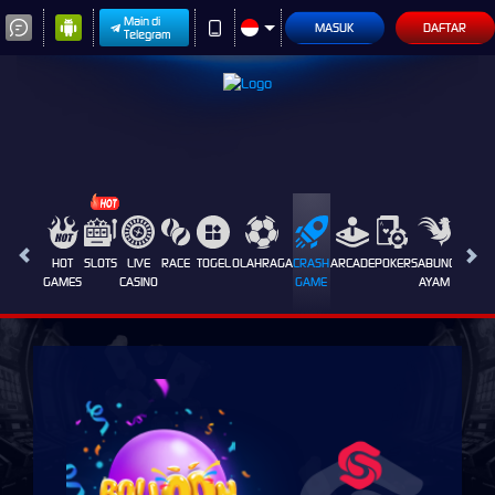
Main di
MASUK
DAFTAR
Telegram
HOT
SLOTS
LIVE
RACE
TOGEL
OLAHRAGA
CRASH
ARCADE
POKER
SABUNG
PROMO
GAMES
CASINO
GAME
AYAM