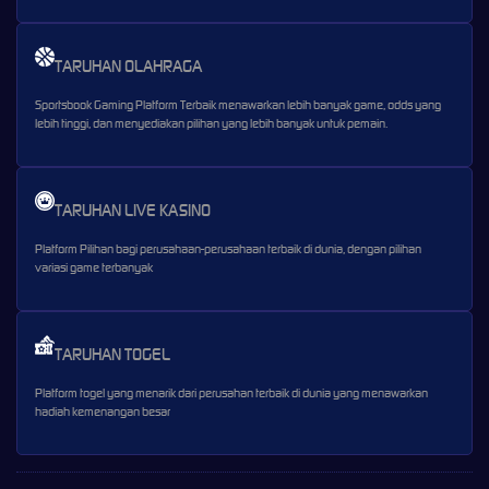
TARUHAN OLAHRAGA
Sportsbook Gaming Platform Terbaik menawarkan lebih banyak game, odds yang
lebih tinggi, dan menyediakan pilihan yang lebih banyak untuk pemain.
TARUHAN LIVE KASINO
Platform Pilihan bagi perusahaan-perusahaan terbaik di dunia, dengan pilihan
variasi game terbanyak
TARUHAN TOGEL
Platform togel yang menarik dari perusahan terbaik di dunia yang menawarkan
hadiah kemenangan besar