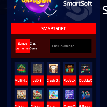
SMARTSOFT
Semua
Crash
permainan
Game
Multi Hot Wheel
JetX3
Crash Duel X
RodeoX
DoubleX
ChickenWays
Chicken Highway
Bottle Mania
TowerX
4 Bonuses Bonanza