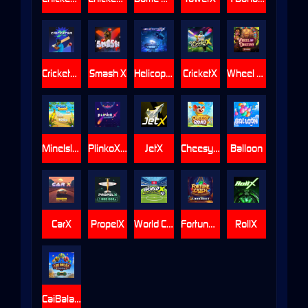
CricketerX
Smash X
HelicopterX
CricketX
Wheel Of Destiny
MineIsland
PlinkoXClassic
JetX
Cheesy Road
Balloon
CarX
PropelX
World Champion X
Fortune Catch
RollX
CaiBalaoCappadocia