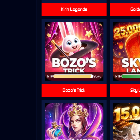
Kirin Legends
Gold
RTP
RTP
Bozo's Trick
Sky 