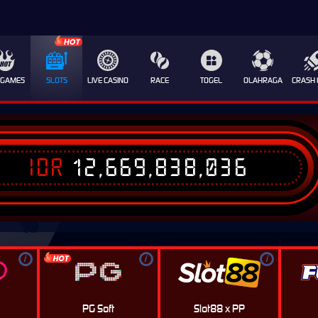
 GAMES
SLOTS
LIVE CASINO
RACE
TOGEL
OLAHRAGA
CRASH
IDR
12,669,838,036
i
i
i
a
PG Soft
Slot88 x PP