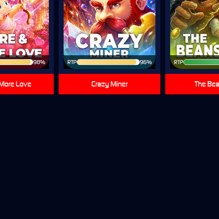
RTP
RTP
More Love
Crazy Miner
The Bea