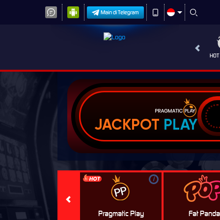
Main di Telegram
HOT
JACKPOT
PLAY
i
Pragmatic Play
Fat Pand