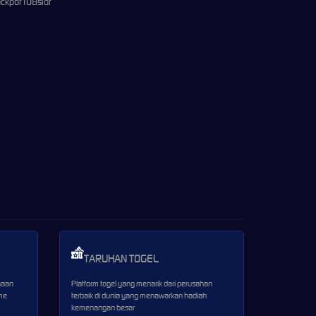
ackpot108slot
TARUHAN TOGEL
haan
Platform togel yang menarik dari perusahan
ame
terbaik di dunia yang menawarkan hadiah
kemenangan besar