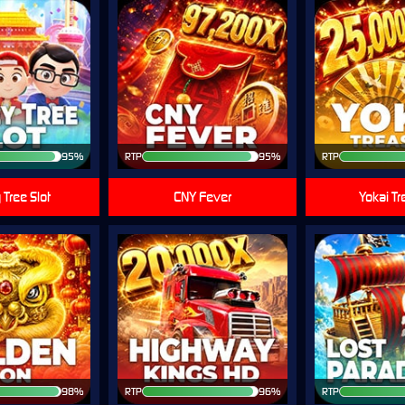
95%
RTP
95%
RTP
Tree Slot
CNY Fever
Yokai Tr
98%
RTP
96%
RTP