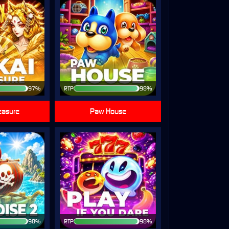
Mahjong Wins 3 – Black Scatter
97%
RTP
98%
easure
Paw House
98%
RTP
98%