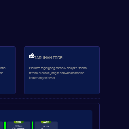
TARUHAN TOGEL
haan
Platform togel yang menarik dari perusahan
ame
terbaik di dunia yang menawarkan hadiah
kemenangan besar