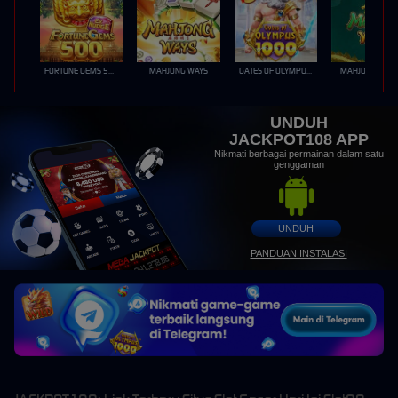
FORTUNE GEMS 500
MAHJONG WAYS
GATES OF OLYMPUS 1000
MAHJONG WAYS
UNDUH
JACKPOT108 APP
Nikmati berbagai permainan dalam satu
genggaman
UNDUH
PANDUAN INSTALASI