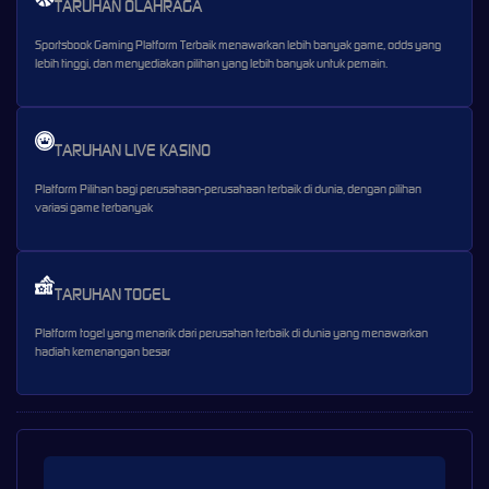
TARUHAN OLAHRAGA
Sportsbook Gaming Platform Terbaik menawarkan lebih banyak game, odds yang
lebih tinggi, dan menyediakan pilihan yang lebih banyak untuk pemain.
TARUHAN LIVE KASINO
Platform Pilihan bagi perusahaan-perusahaan terbaik di dunia, dengan pilihan
variasi game terbanyak
TARUHAN TOGEL
Platform togel yang menarik dari perusahan terbaik di dunia yang menawarkan
hadiah kemenangan besar