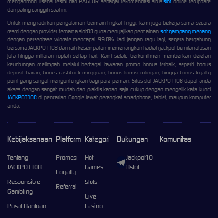
mengantongi lisensi resmi dari PAGCOR sebagai rekomendasi situs
slot
online terupdate
dan paling canggih saat ini.
Untuk menghadirkan pengalaman bermain tingkat tinggi, kami juga bekerja sama secara
resmi dengan provider ternama slot88 guna menyajikan permainan
slot gampang menang
dengan persentase winrate mencapai 99.8%. Jadi jangan ragu lagi, segera bergabung
bersama JACKPOT108 dan raih kesempatan memenangkan hadiah jackpot bernilai ratusan
juta hingga miliaran rupiah setiap hari. Kami selalu berkomitmen memberikan deretan
keuntungan melimpah melalui berbagai tawaran promo bonus terbaik, seperti bonus
deposit harian, bonus cashback mingguan, bonus komisi rollingan, hingga bonus loyalty
point yang sangat menguntungkan bagi para pemain. Situs slot JACKPOT108 dapat anda
akses dengan sangat mudah dan praktis kapan saja cukup dengan mengetik kata kunci
JACKPOT108
di pencarian Google lewat perangkat smartphone, tablet, maupun komputer
anda.
Kebijaksanaan
Platform
Kategori
Dukungan
Komunitas
Tentang
Promosi
Hot
Jackpot10
JACKPOT108
Games
8slot
Loyalty
Responsible
Slots
Referral
Gambling
Live
Pusat Bantuan
Casino