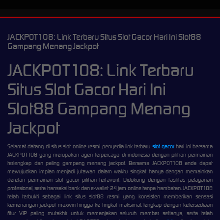
JACKPOT108: Link Terbaru Situs Slot Gacor Hari Ini Slot88
Gampang Menang Jackpot
JACKPOT108: Link Terbaru
Situs Slot Gacor Hari Ini
Slot88 Gampang Menang
Jackpot
Selamat datang di situs slot online resmi penyedia link terbaru
slot gacor
hari ini bersama
JACKPOT108 yang merupakan agen terpercaya di indonesia dengan pilihan permainan
terlengkap dan paling gampang menang jackpot. Bersama JACKPOT108 anda dapat
mewujudkan impian menjadi jutawan dalam waktu singkat hanya dengan memainkan
deretan permainan slot gacor pilihan terfavorit. Didukung dengan fasilitas pelayanan
profesional, serta transaksi bank dan e-wallet 24 jam online tanpa hambatan. JACKPOT108
telah terbukti sebagai link situs slot88 resmi yang konsisten memberikan sensasi
kemenangan jackpot maxwin hingga ke tingkat maksimal, lengkap dengan ketersediaan
fitur VIP paling mutakhir untuk memanjakan seluruh member setianya, serta telah