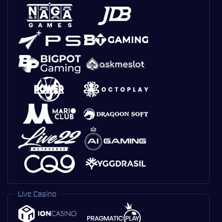
Live Casino