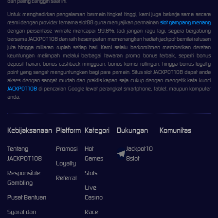
dan paling canggih saat ini.
Untuk menghadirkan pengalaman bermain tingkat tinggi, kami juga bekerja sama secara
resmi dengan provider ternama slot88 guna menyajikan permainan
slot gampang menang
dengan persentase winrate mencapai 99.8%. Jadi jangan ragu lagi, segera bergabung
bersama JACKPOT108 dan raih kesempatan memenangkan hadiah jackpot bernilai ratusan
juta hingga miliaran rupiah setiap hari. Kami selalu berkomitmen memberikan deretan
keuntungan melimpah melalui berbagai tawaran promo bonus terbaik, seperti bonus
deposit harian, bonus cashback mingguan, bonus komisi rollingan, hingga bonus loyalty
point yang sangat menguntungkan bagi para pemain. Situs slot JACKPOT108 dapat anda
akses dengan sangat mudah dan praktis kapan saja cukup dengan mengetik kata kunci
JACKPOT108
di pencarian Google lewat perangkat smartphone, tablet, maupun komputer
anda.
Kebijaksanaan
Platform
Kategori
Dukungan
Komunitas
Tentang
Promosi
Hot
Jackpot10
JACKPOT108
Games
8slot
Loyalty
Responsible
Slots
Referral
Gambling
Live
Pusat Bantuan
Casino
Syarat dan
Race