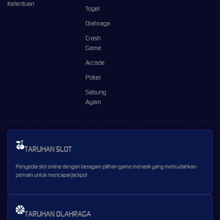
Ketentuan
Togel
Olahraga
Crash
Game
Arcade
Poker
Sabung
Ayam
TARUHAN SLOT
Penyedia slot online dengan beragam pilihan game menarik yang memudahkan
pemain untuk mencapai jackpot
TARUHAN OLAHRAGA