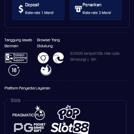
Deposit
Penarikan
Rata-rata 1 Menit
Rata-rata 3 Menit
Tanggung Jawab
Browser Yang
Bermain
Didukung
©2026 Jackpot108. Hak cipta
dilindungi | 18+
Platform Penyedia Layanan
Slots