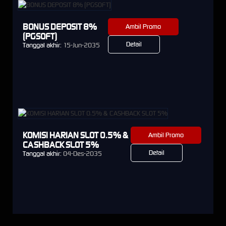
BONUS DEPOSIT 8%
Ambil Promo
(PGSOFT)
Detail
Tanggal akhir:
15-Jun-2035
KOMISI HARIAN SLOT 0.5% &
Ambil Promo
CASHBACK SLOT 5%
Detail
Tanggal akhir:
04-Des-2035