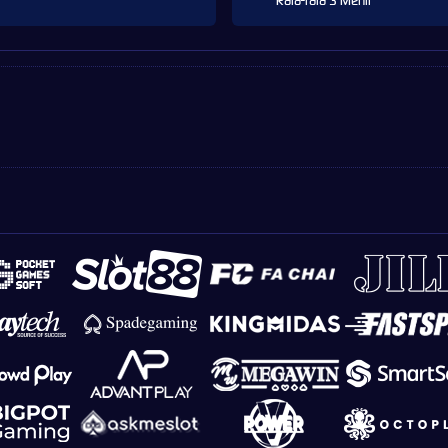
Rata-rata 3 Menit