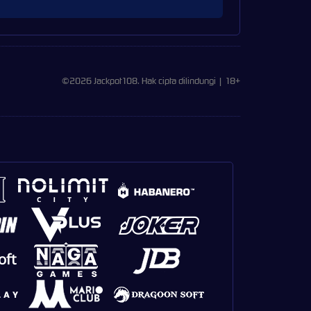
©2026 Jackpot108. Hak cipta dilindungi | 18+