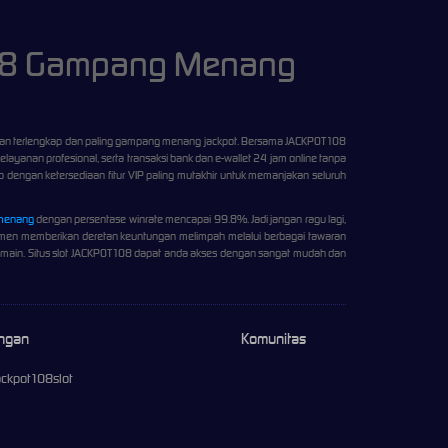
lot88 Gampang Menang
inan terlengkap dan paling gampang menang jackpot. Bersama JACKPOT108
ayanan profesional, serta transaksi bank dan e-wallet 24 jam online tanpa
p dengan ketersediaan fitur VIP paling mutakhir untuk memanjakan seluruh
 menang
dengan persentase winrate mencapai 99.8%. Jadi jangan ragu lagi,
mitmen memberikan deretan keuntungan melimpah melalui berbagai tawaran
 pemain. Situs slot JACKPOT108 dapat anda akses dengan sangat mudah dan
ngan
Komunitas
ackpot108slot