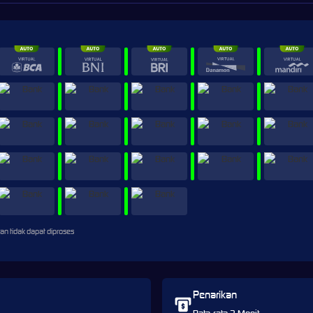
an tidak dapat diproses
Penarikan