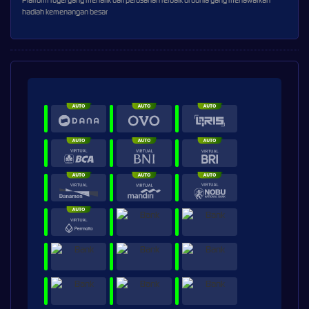
hadiah kemenangan besar