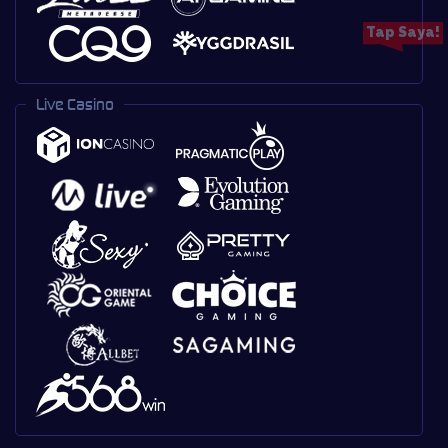
Tap Saya!
Live Casino