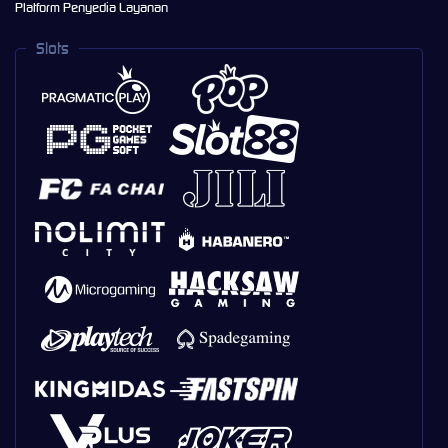
Platform Penyedia Layanan
Slots