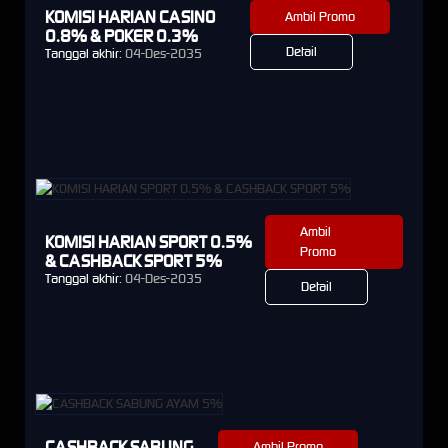
KOMISI HARIAN CASINO
Ambil Promo
0.8% & POKER 0.3%
Detail
Tanggal akhir:
04-Des-2035
Ambil
KOMISI HARIAN SPORT 0.5%
Promo
& CASHBACK SPORT 5%
Tanggal akhir:
04-Des-2035
Detail
CASHBACK SABUNG
Ambil Promo