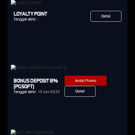
LOYALTY POINT
Detail
Tanggal akhir:
-
BONUS DEPOSIT 8%
Ambil Promo
(PGSOFT)
Detail
Tanggal akhir:
15-Jun-2035