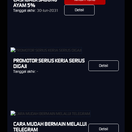
AYAM 5%
Detail
Tanggal akhir:
30-Jun-2031
PROMOTOR SERIUS KERJA SERIUS
DIGAJI
Detail
Tanggal akhir:
-
CARA MUDAH BERMAIN MELALUI
TELEGRAM
Detail