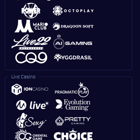
Live Casino