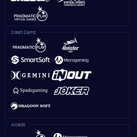
Crash Game
Arcade