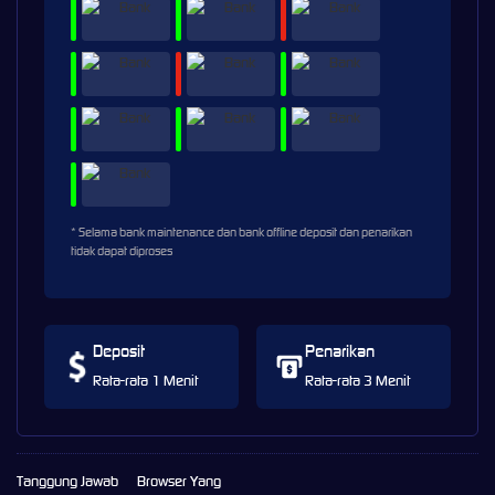
* Selama bank maintenance dan bank offline deposit dan penarikan
tidak dapat diproses
Deposit
Penarikan
Rata-rata 1 Menit
Rata-rata 3 Menit
Tanggung Jawab
Browser Yang