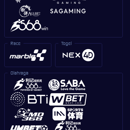
Race
Togel
Olahraga