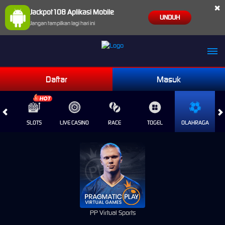
×
Jackpot108 Aplikasi Mobile
UNDUH
Jangan tampilkan lagi hari ini
Daftar
Masuk
MES
SLOTS
LIVE CASINO
RACE
TOGEL
OLAHRAGA
C
PP Virtual Sports