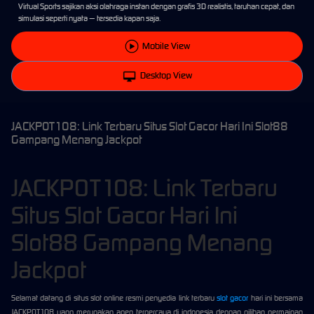
Virtual Sports sajikan aksi olahraga instan dengan grafis 3D realistis, taruhan cepat, dan
simulasi seperti nyata — tersedia kapan saja.
Mobile View
Desktop View
JACKPOT108: Link Terbaru Situs Slot Gacor Hari Ini Slot88
Gampang Menang Jackpot
JACKPOT108: Link Terbaru
Situs Slot Gacor Hari Ini
Slot88 Gampang Menang
Jackpot
Selamat datang di situs slot online resmi penyedia link terbaru
slot gacor
hari ini bersama
JACKPOT108 yang merupakan agen terpercaya di indonesia dengan pilihan permainan