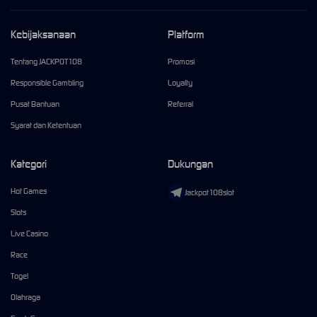
Kebijaksanaan
Platform
Tentang JACKPOT108
Promosi
Responsible Gambling
Loyalty
Pusat Bantuan
Referral
Syarat dan Ketentuan
Kategori
Dukungan
Hot Games
Jackpot108slot
Slots
Live Casino
Race
Togel
Olahraga