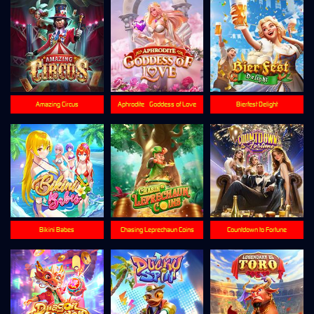
Amazing Circus
Aphrodite - Goddess of Love
Bierfest Delight
Bikini Babes
Chasing Leprechaun Coins
Countdown to Fortune