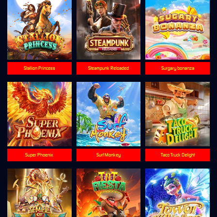
Stallion Princess
Steampunk Reloaded
Surgary bonanza
Super Phoenix
Surf Monkey
Taco Truck Delight