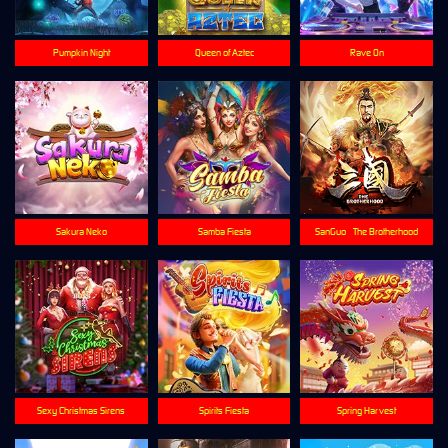
Pumpkin Night
Queen of Aztec
Rave On
Sakura Neko
Samba Fiesta
SanGuo - The Brotherhood
Sexy Christmas Sirens
Spirits Fiesta
Spring Harvest