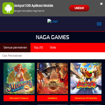
×
Jackpot108 Aplikasi Mobile
UNDUH
Jangan tampilkan lagi hari ini
NAGA GAMES
Semua permainan
Top 20
Slots
Mermaid's Treasure
Gladiators
Adventures Of Caramelo