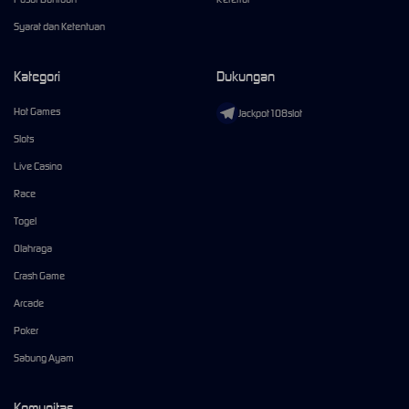
Syarat dan Ketentuan
Kategori
Dukungan
Hot Games
Jackpot108slot
Slots
Live Casino
Race
Togel
Olahraga
Crash Game
Arcade
Poker
Sabung Ayam
Komunitas