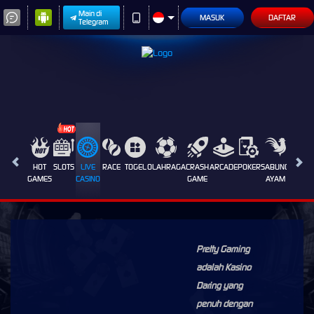
Main di
MASUK
DAFTAR
Telegram
HOT
SLOTS
LIVE
RACE
TOGEL
OLAHRAGA
CRASH
ARCADE
POKER
SABUNG
PROMO
GAMES
CASINO
GAME
AYAM
Pretty Gaming
adalah Kasino
Daring yang
penuh dengan