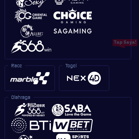
Tap Saya!
Race
Togel
Olahraga