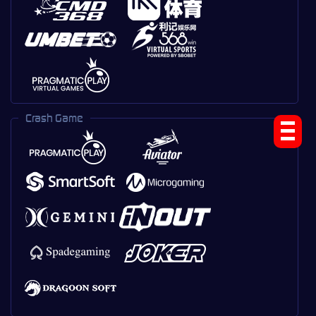
Crash Game