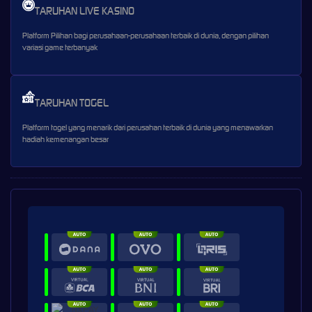
TARUHAN LIVE KASINO
Platform Pilihan bagi perusahaan-perusahaan terbaik di dunia, dengan pilihan
variasi game terbanyak
TARUHAN TOGEL
Platform togel yang menarik dari perusahan terbaik di dunia yang menawarkan
hadiah kemenangan besar