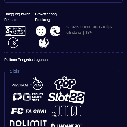
Tanggung Jawab
Browser Yang
Bermain
Didukung
©2026 Jackpot108. Hak cipta
dilindungi | 18+
Platform Penyedia Layanan
Slots