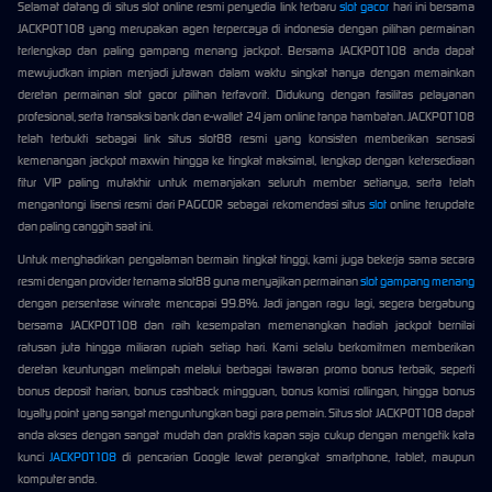
Selamat datang di situs slot online resmi penyedia link terbaru
slot gacor
hari ini bersama
JACKPOT108 yang merupakan agen terpercaya di indonesia dengan pilihan permainan
terlengkap dan paling gampang menang jackpot. Bersama JACKPOT108 anda dapat
mewujudkan impian menjadi jutawan dalam waktu singkat hanya dengan memainkan
deretan permainan slot gacor pilihan terfavorit. Didukung dengan fasilitas pelayanan
profesional, serta transaksi bank dan e-wallet 24 jam online tanpa hambatan. JACKPOT108
telah terbukti sebagai link situs slot88 resmi yang konsisten memberikan sensasi
kemenangan jackpot maxwin hingga ke tingkat maksimal, lengkap dengan ketersediaan
fitur VIP paling mutakhir untuk memanjakan seluruh member setianya, serta telah
mengantongi lisensi resmi dari PAGCOR sebagai rekomendasi situs
slot
online terupdate
dan paling canggih saat ini.
Untuk menghadirkan pengalaman bermain tingkat tinggi, kami juga bekerja sama secara
resmi dengan provider ternama slot88 guna menyajikan permainan
slot gampang menang
dengan persentase winrate mencapai 99.8%. Jadi jangan ragu lagi, segera bergabung
bersama JACKPOT108 dan raih kesempatan memenangkan hadiah jackpot bernilai
ratusan juta hingga miliaran rupiah setiap hari. Kami selalu berkomitmen memberikan
deretan keuntungan melimpah melalui berbagai tawaran promo bonus terbaik, seperti
bonus deposit harian, bonus cashback mingguan, bonus komisi rollingan, hingga bonus
loyalty point yang sangat menguntungkan bagi para pemain. Situs slot JACKPOT108 dapat
anda akses dengan sangat mudah dan praktis kapan saja cukup dengan mengetik kata
kunci
JACKPOT108
di pencarian Google lewat perangkat smartphone, tablet, maupun
komputer anda.