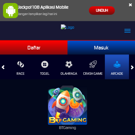
×
Jackpot108 Aplikasi Mobile
UNDUH
Jangan tampilkan lagi hari ini
Daftar
Masuk
SINO
RACE
TOGEL
OLAHRAGA
CRASH GAME
ARCADE
BTGaming