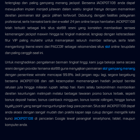
terlengkap dan paling gampang menang jackpot. Bersama JACKPOT108 anda dapat
mewujudkan impian menjadi jutawan dalam waktu singkat hanya dengan memainkan
deretan permainan slot gacor pilihan terfavorit. Didukung dengan fasilitas pelayanan
profesional, serta transaksi bank dan e-wallet 24 jam online tanpa hambatan. JACKPOT108
telah terbukti sebagai link situs slot88 resmi yang konsisten memberikan sensasi
kemenangan jackpot maxwin hingga ke tingkat maksimal, lengkap dengan ketersediaan
fitur VIP paling mutakhir untuk memanjakan seluruh member setianya, serta telah
mengantongi lisensi resmi dari PAGCOR sebagai rekomendasi situs
slot
online terupdate
dan paling canggih saat ini.
Untuk menghadirkan pengalaman bermain tingkat tinggi, kami juga bekerja sama secara
resmi dengan provider ternama slot88 guna menyajikan permainan
slot gampang menang
dengan persentase winrate mencapai 99.8%. Jadi jangan ragu lagi, segera bergabung
bersama JACKPOT108 dan raih kesempatan memenangkan hadiah jackpot bernilai
ratusan juta hingga miliaran rupiah setiap hari. Kami selalu berkomitmen memberikan
deretan keuntungan melimpah melalui berbagai tawaran promo bonus terbaik, seperti
bonus deposit harian, bonus cashback mingguan, bonus komisi rollingan, hingga bonus
loyalty point yang sangat menguntungkan bagi para pemain. Situs slot JACKPOT108 dapat
anda akses dengan sangat mudah dan praktis kapan saja cukup dengan mengetik kata
kunci
JACKPOT108
di pencarian Google lewat perangkat smartphone, tablet, maupun
komputer anda.