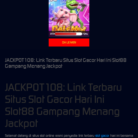
RTP
79%
DA LE MEN
JACKPOT108: Link Terbaru Situs Slot Gacor Hari Ini Slot88
Gampang Menang Jackpot
JACKPOT108: Link Terbaru
Situs Slot Gacor Hari Ini
Slot88 Gampang Menang
Jackpot
Selamat datang di situs slot online resmi penyedia link terbaru
slot gacor
hari ini bersama