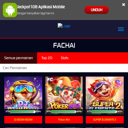
×
Jackpot108 Aplikasi Mobile
UNDUH
Jangan tampilkan lagi hari ini
FACHAI
Semua permainan
Top 20
Slots
RTP
95%
RTP
96%
RTP
96%
DJ BOOM BOOM
Poker Win
SUPER ELEMENTS 2