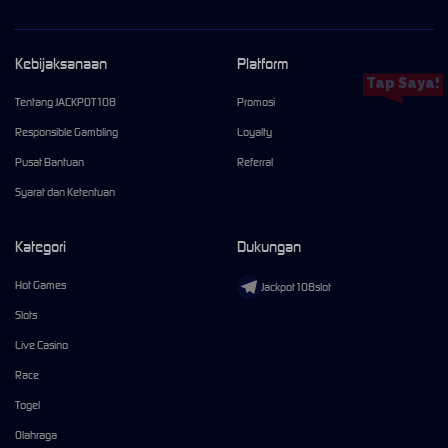
Kebijaksanaan
Platform
Tap Saya!
Tentang JACKPOT108
Promosi
Responsible Gambling
Loyalty
Pusat Bantuan
Referral
Syarat dan Ketentuan
Kategori
Dukungan
Hot Games
Jackpot108slot
Slots
Live Casino
Race
Togel
Olahraga