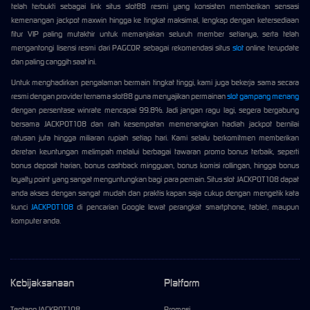
telah terbukti sebagai link situs slot88 resmi yang konsisten memberikan sensasi
kemenangan jackpot maxwin hingga ke tingkat maksimal, lengkap dengan ketersediaan
fitur VIP paling mutakhir untuk memanjakan seluruh member setianya, serta telah
mengantongi lisensi resmi dari PAGCOR sebagai rekomendasi situs
slot
online terupdate
dan paling canggih saat ini.
Untuk menghadirkan pengalaman bermain tingkat tinggi, kami juga bekerja sama secara
resmi dengan provider ternama slot88 guna menyajikan permainan
slot gampang menang
dengan persentase winrate mencapai 99.8%. Jadi jangan ragu lagi, segera bergabung
bersama JACKPOT108 dan raih kesempatan memenangkan hadiah jackpot bernilai
ratusan juta hingga miliaran rupiah setiap hari. Kami selalu berkomitmen memberikan
deretan keuntungan melimpah melalui berbagai tawaran promo bonus terbaik, seperti
bonus deposit harian, bonus cashback mingguan, bonus komisi rollingan, hingga bonus
loyalty point yang sangat menguntungkan bagi para pemain. Situs slot JACKPOT108 dapat
anda akses dengan sangat mudah dan praktis kapan saja cukup dengan mengetik kata
kunci
JACKPOT108
di pencarian Google lewat perangkat smartphone, tablet, maupun
komputer anda.
Kebijaksanaan
Platform
Tentang JACKPOT108
Promosi