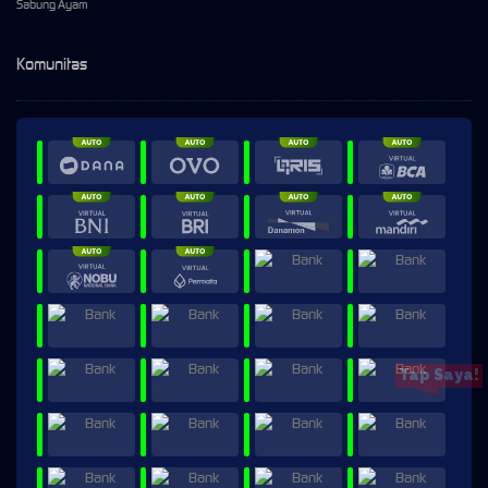
Sabung Ayam
Komunitas
Tap Saya!