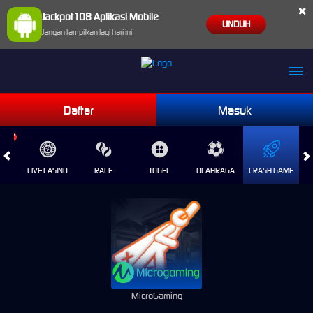
×
Jackpot108 Aplikasi Mobile
UNDUH
Jangan tampilkan lagi hari ini
Daftar
Masuk
S
LIVE CASINO
RACE
TOGEL
OLAHRAGA
CRASH GAME
MicroGaming