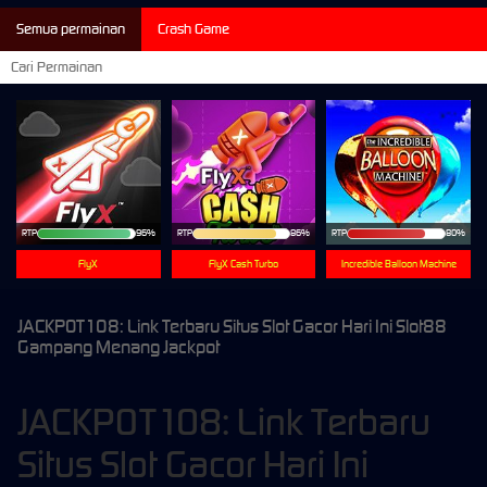
Semua permainan
Crash Game
RTP
96%
RTP
86%
RTP
80%
FlyX
FlyX Cash Turbo
Incredible Balloon Machine
JACKPOT108: Link Terbaru Situs Slot Gacor Hari Ini Slot88
Gampang Menang Jackpot
JACKPOT108: Link Terbaru
Situs Slot Gacor Hari Ini