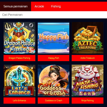
Semua permainan
Arcade
Fishing
Dragon Palace Fishing
Happy Fish
Aztec Treasure
Let's Enhance
Goddess or Crash
Ninja Fishing