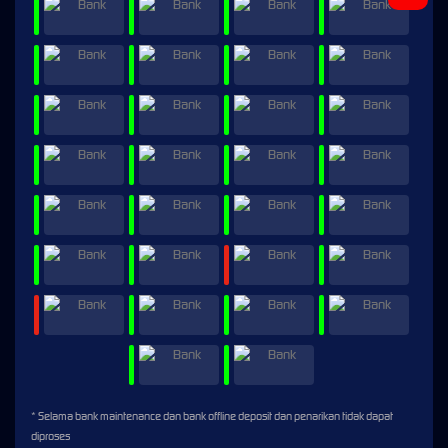
* Selama bank maintenance dan bank offline deposit dan penarikan tidak dapat
diproses