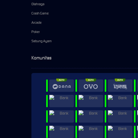
Olahraga
Crash Game
Arcade
Poker
Sabung Ayam
Komunitas