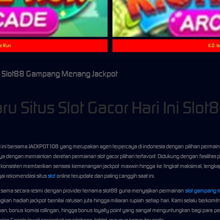
ce Run
K.O. I
Ini Slot88 Gampang Menang Jackpot
ru Situs Slot Gacor Hari Ini S
i ini bersama JACKPOT108 yang merupakan agen terpercaya di indonesia dengan pilihan perma
engan memainkan deretan permainan slot gacor pilihan terfavorit. Didukung dengan fasilitas pel
ng konsisten memberikan sensasi kemenangan jackpot maxwin hingga ke tingkat maksimal, lengkap
gai rekomendasi situs
slot
online terupdate dan paling canggih saat ini.
ja sama secara resmi dengan provider ternama slot88 guna menyajikan permainan
slot gampang
adiah jackpot bernilai ratusan juta hingga miliaran rupiah setiap hari. Kami selalu berko
guan, bonus komisi rollingan, hingga bonus loyalty point yang sangat menguntungkan bagi para